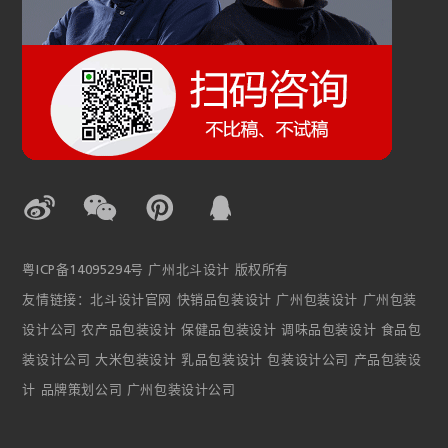
粤ICP备14095294号
广州北斗设计 版权所有
友情链接：
北斗设计官网
快销品包装设计
广州包装设计
广州包装
设计公司
农产品包装设计
保健品包装设计
调味品包装设计
食品包
装设计公司
大米包装设计
乳品包装设计
包装设计公司
产品包装设
计
品牌策划公司
广州包装设计公司