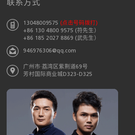
联系方式
13048009575
(点击号码拨打)
+86 130 4800 9575 (符先生）
+86 185 2027 8869 (武先生）
946976306@qq.com
广州市·荔湾区紫荆道69号
芳村国际商业城D323-D325