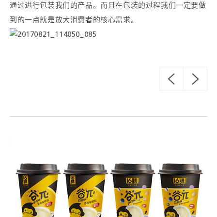
通过进行包装我们的产品。而且在包装的过程我们一定要做
到的一点就是放大消费者的核心需求。