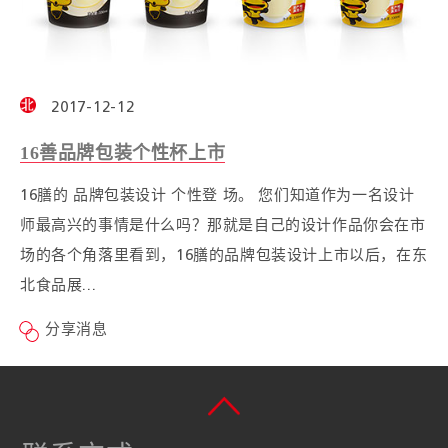
2017-12-12
16善品牌包装个性杯上市
16膳的 品牌包装设计 个性登 场。 您们知道作为一名设计
师最高兴的事情是什么吗？那就是自己的设计作品你会在市
场的各个角落里看到，16膳的品牌包装设计上市以后，在东
北食品展...
分享消息