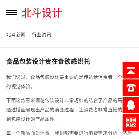
北斗新闻
行业资讯
食品包装设计贵在食欲感烘托
我们说过，
食品包装设计
最重要的是传达给消费者一个美味
的视觉体验。
下面这款玉米爆花包装设计非常巧妙的结合了产品的属性，
通过插画展现出产品的演变过程，让消费者非常直接的感受
到包装设计的产品属性。
每一个新品面对消费，我们都需要进行消费需求分析，然后